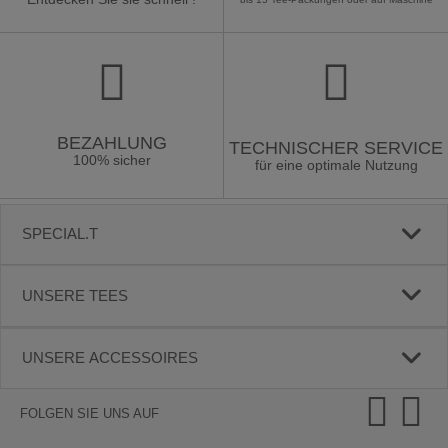
BEZAHLUNG
TECHNISCHER SERVICE
100% sicher
für eine optimale Nutzung
SPECIAL.T
UNSERE TEES
UNSERE ACCESSOIRES
FOLGEN SIE UNS AUF