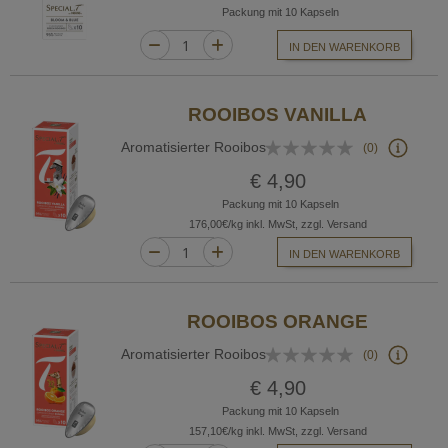
Packung mit 10 Kapseln
IN DEN WARENKORB
ROOIBOS VANILLA
Bewertung:
Aromatisierter Rooibos
(0)
0%
€ 4,90
Packung mit 10 Kapseln
176,00€/kg inkl. MwSt, zzgl. Versand
IN DEN WARENKORB
ROOIBOS ORANGE
Bewertung:
Aromatisierter Rooibos
(0)
0%
€ 4,90
Packung mit 10 Kapseln
157,10€/kg inkl. MwSt, zzgl. Versand