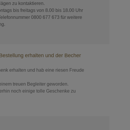
gen zu kontaktieren.
ntags bis freitags von 8.00 bis 18.00 Uhr
 Telefonnummer 0800 677 673 für weitere
ng.
Bestellung erhalten und der Becher
enk erhalten und hab eine riesen Freude
einem treuen Begleiter geworden.
erhin noch einige tolle Geschenke zu