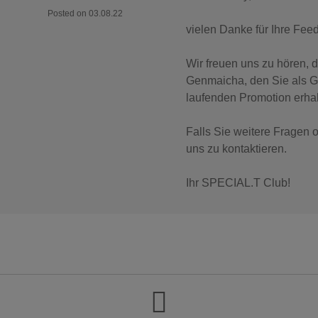
Posted on 03.08.22
vielen Danke für Ihre Fee
Wir freuen uns zu hören, 
Genmaicha, den Sie als G
laufenden Promotion erhal
Falls Sie weitere Fragen 
uns zu kontaktieren.
Ihr SPECIAL.T Club!