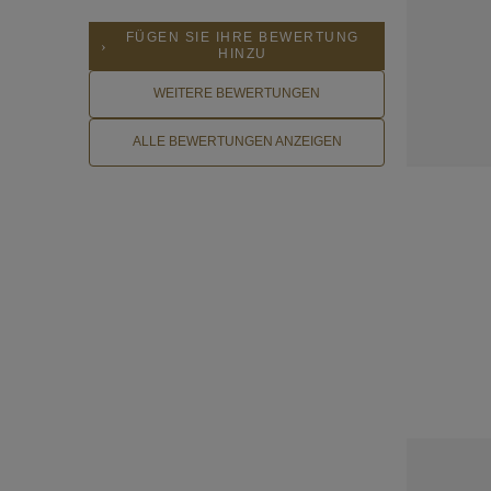
FÜGEN SIE IHRE BEWERTUNG
HINZU
WEITERE BEWERTUNGEN
ALLE BEWERTUNGEN ANZEIGEN