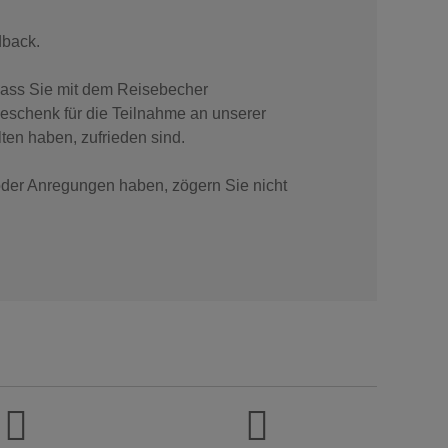
dback.
dass Sie mit dem Reisebecher
eschenk für die Teilnahme an unserer
ten haben, zufrieden sind.
oder Anregungen haben, zögern Sie nicht