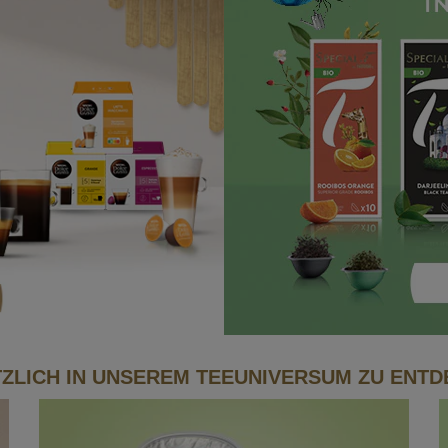
ZLICH IN UNSEREM TEEUNIVERSUM ZU ENT