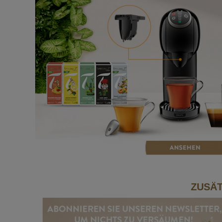
ZUSÄT