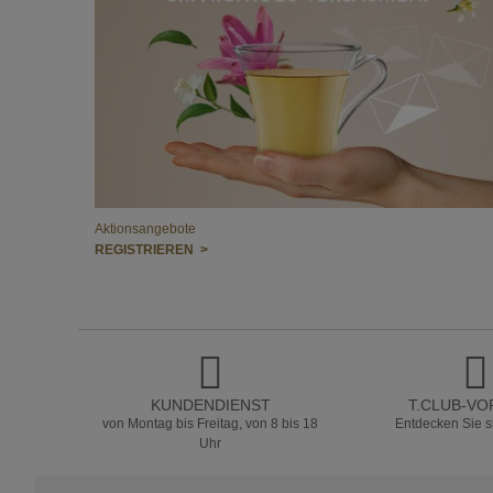
Aktionsangebote
REGISTRIEREN >
KUNDENDIENST
T.CLUB-VO
von Montag bis Freitag, von 8 bis 18
Entdecken Sie si
Uhr