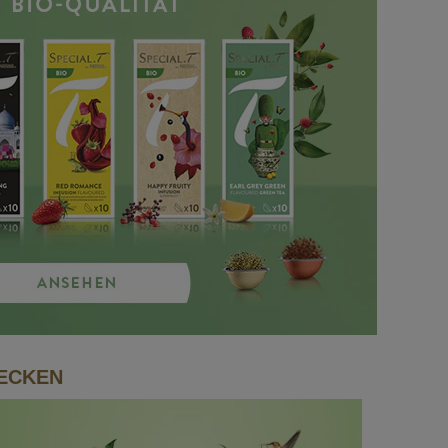
DECKEN