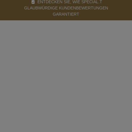
ENTDECKEN SIE, WIE SPECIAL.T
GLAUBWÜRDIGE KUNDENBEWERTUNGEN
GARANTIERT