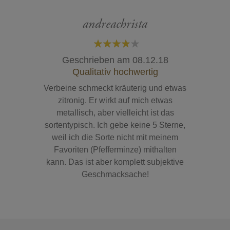
andreachrista
80%
Geschrieben am
08.12.18
Qualitativ hochwertig
Verbeine schmeckt kräuterig und etwas
zitronig. Er wirkt auf mich etwas
metallisch, aber vielleicht ist das
sortentypisch. Ich gebe keine 5 Sterne,
weil ich die Sorte nicht mit meinem
Favoriten (Pfefferminze) mithalten
kann. Das ist aber komplett subjektive
Geschmacksache!