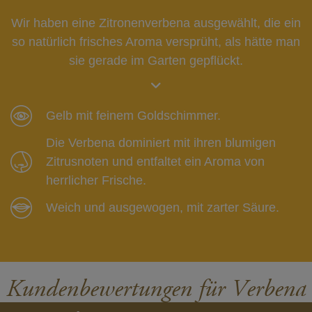
Wir haben eine Zitronenverbena ausgewählt, die ein
so natürlich frisches Aroma versprüht, als hätte man
sie gerade im Garten gepflückt.
Gelb mit feinem Goldschimmer.
Die Verbena dominiert mit ihren blumigen
Zitrusnoten und entfaltet ein Aroma von
herrlicher Frische.
Weich und ausgewogen, mit zarter Säure.
Kundenbewertungen für Verbena