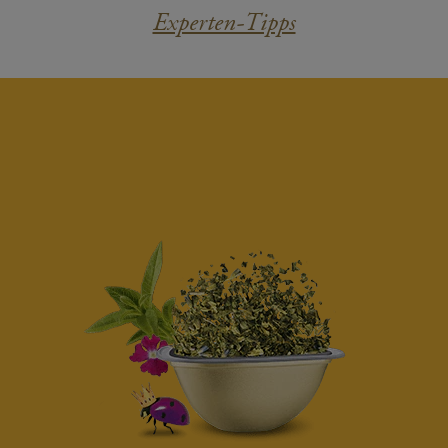
Experten-Tipps