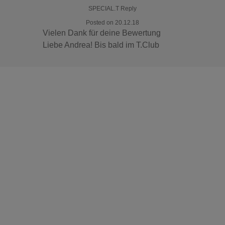
SPECIAL.T Reply
Posted on 20.12.18
Vielen Dank für deine Bewertung
Liebe Andrea! Bis bald im T.Club