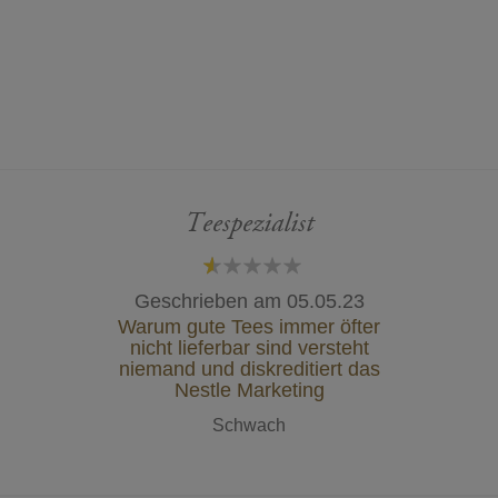
Teespezialist
20%
Geschrieben am
05.05.23
Warum gute Tees immer öfter
nicht lieferbar sind versteht
niemand und diskreditiert das
Nestle Marketing
Schwach