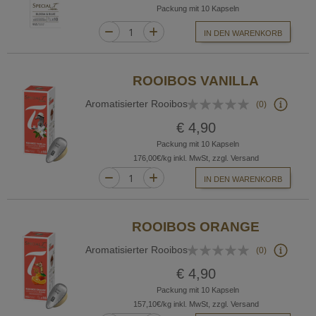
Packung mit 10 Kapseln
IN DEN WARENKORB
ROOIBOS VANILLA
Bewertung:
Aromatisierter Rooibos
(0)
0%
€ 4,90
Packung mit 10 Kapseln
176,00€/kg inkl. MwSt, zzgl. Versand
IN DEN WARENKORB
ROOIBOS ORANGE
Bewertung:
Aromatisierter Rooibos
(0)
0%
€ 4,90
Packung mit 10 Kapseln
157,10€/kg inkl. MwSt, zzgl. Versand