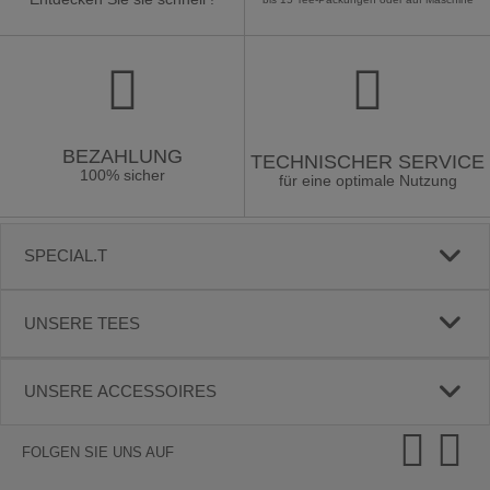
BEZAHLUNG
TECHNISCHER SERVICE
100% sicher
für eine optimale Nutzung
SPECIAL.T
UNSERE TEES
UNSERE ACCESSOIRES
FOLGEN SIE UNS AUF