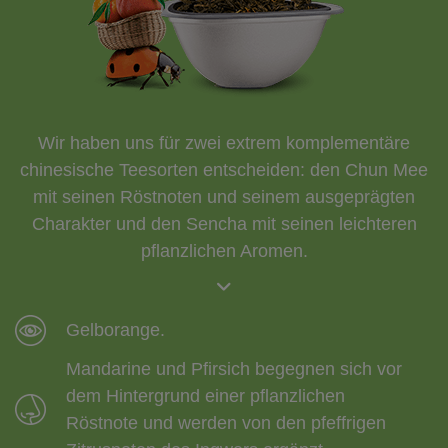
Wir haben uns für zwei extrem komplementäre
chinesische Teesorten entscheiden: den Chun Mee
mit seinen Röstnoten und seinem ausgeprägten
Charakter und den Sencha mit seinen leichteren
pflanzlichen Aromen.
Gelborange.
Mandarine und Pfirsich begegnen sich vor
dem Hintergrund einer pflanzlichen
Röstnote und werden von den pfeffrigen