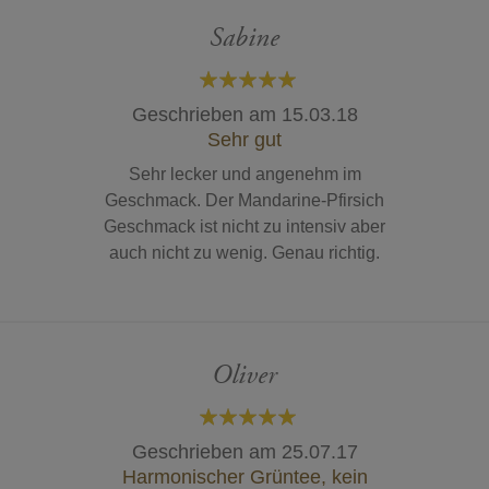
Sabine
100%
Geschrieben am
15.03.18
Sehr gut
Sehr lecker und angenehm im
Geschmack. Der Mandarine-Pfirsich
Geschmack ist nicht zu intensiv aber
auch nicht zu wenig. Genau richtig.
Oliver
100%
Geschrieben am
25.07.17
Harmonischer Grüntee, kein