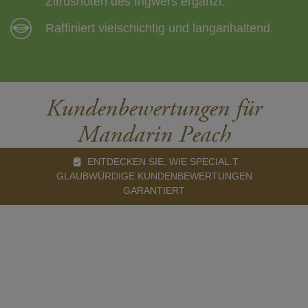
Zitrusnoten des Ingwers ergänzt.
Raffiniert vielschichtig und langanhaltend.
Kundenbewertungen für
Mandarin Peach
ENTDECKEN SIE, WIE SPECIAL.T
GLAUBWÜRDIGE KUNDENBEWERTUNGEN
GARANTIERT