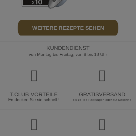
WEITERE REZEPTE SEHEN
KUNDENDIENST
von Montag bis Freitag, von 8 bis 18 Uhr
T.CLUB-VORTEILE
GRATISVERSAND
Entdecken Sie sie schnell !
bis 15 Tee-Packungen oder auf Maschine