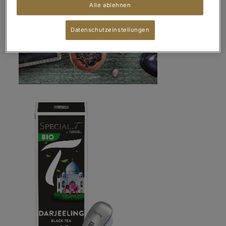
Alle ablehnen
Datenschutzeinstellungen