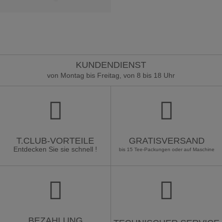
KUNDENDIENST
von Montag bis Freitag, von 8 bis 18 Uhr
T.CLUB-VORTEILE
GRATISVERSAND
Entdecken Sie sie schnell !
bis 15 Tee-Packungen oder auf Maschine
BEZAHLUNG