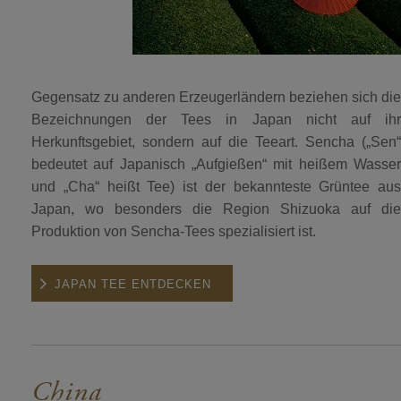
Gegensatz zu anderen Erzeugerländern beziehen sich die
Bezeichnungen der Tees in Japan nicht auf ihr
Herkunftsgebiet, sondern auf die Teeart. Sencha („Sen“
bedeutet auf Japanisch „Aufgießen“ mit heißem Wasser
und „Cha“ heißt Tee) ist der bekannteste Grüntee aus
Japan, wo besonders die Region Shizuoka auf die
Produktion von Sencha-Tees spezialisiert ist.
JAPAN TEE ENTDECKEN
China