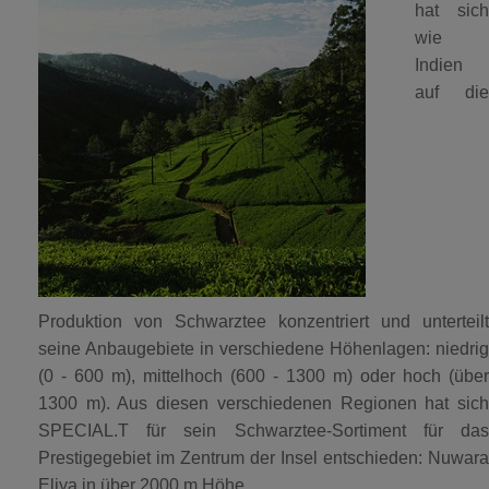
hat sich
wie
Indien
auf die
Produktion von Schwarztee konzentriert und unterteilt
seine Anbaugebiete in verschiedene Höhenlagen: niedrig
(0 - 600 m), mittelhoch (600 - 1300 m) oder hoch (über
1300 m). Aus diesen verschiedenen Regionen hat sich
SPECIAL.T für sein Schwarztee-Sortiment für das
Prestigegebiet im Zentrum der Insel entschieden: Nuwara
Eliya in über 2000 m Höhe.