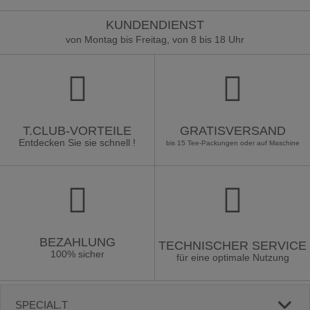
KUNDENDIENST
von Montag bis Freitag, von 8 bis 18 Uhr
T.CLUB-VORTEILE
GRATISVERSAND
Entdecken Sie sie schnell !
bis 15 Tee-Packungen oder auf Maschine
BEZAHLUNG
TECHNISCHER SERVICE
100% sicher
für eine optimale Nutzung
SPECIAL.T