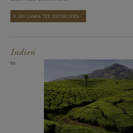
SRI LANKA TEE ENTDECKEN
Indien
Im