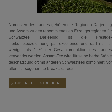
Nordosten des Landes gehören die Regionen Darjeeling
und Assam zu den renommiertesten Erzeugerregionen für
Schwarztee. Darjeeling ist die Prestige-
Herkunftsbezeichnung par excellence und darf nur für
weniger als 1 % der Gesamtproduktion des Landes
verwendet werden. Assam-Tee wird für seine herbe Stärke
geschätzt und oft mit anderen Schwarztees kombiniert, vor
allem für sogenannte Breakfast-Tees.
INDIEN TEE ENTDECKEN