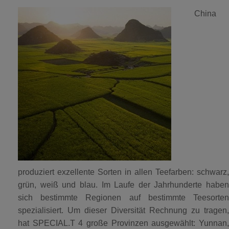
China
produziert exzellente Sorten in allen Teefarben: schwarz,
grün, weiß und blau. Im Laufe der Jahrhunderte haben
sich bestimmte Regionen auf bestimmte Teesorten
spezialisiert. Um dieser Diversität Rechnung zu tragen,
hat SPECIAL.T 4 große Provinzen ausgewählt: Yunnan,