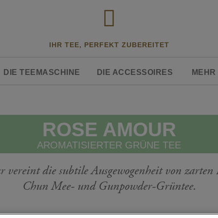
IHR TEE, PERFEKT ZUBEREITET
DIE TEEMASCHINE
DIE ACCESSOIRES
MEHR 
ROSE AMOUR
AROMATISIERTER GRÜNE TEE
r vereint die subtile Ausgewogenheit von zarte
Chun Mee- und Gunpowder-Grüntee.