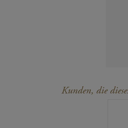
Kunden, die diese